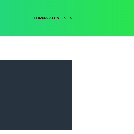
TORNA ALLA LISTA