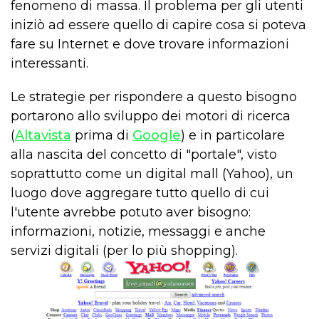
fenomeno di massa. Il problema per gli utenti
iniziò ad essere quello di capire cosa si poteva
fare su Internet e dove trovare informazioni
interessanti.
Le strategie per rispondere a questo bisogno
portarono allo sviluppo dei motori di ricerca
(
Altavista
prima di
Google
) e in particolare
alla nascita del concetto di "portale", visto
soprattutto come un digital mall (Yahoo), un
luogo dove aggregare tutto quello di cui
l'utente avrebbe potuto aver bisogno:
informazioni, notizie, messaggi e anche
servizi digitali (per lo più shopping).