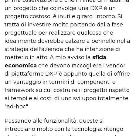
un progetto che coinvolge una DXP è un
progetto costoso, è inutile girarci intorno. Si
tratta di investire molto partendo dalla fase
progettuale per realizzare qualcosa che
idealmente dovrebbe calzare a pennello nella
strategia dell'azienda che ha intenzione di
metterlo in atto. A mio avviso la
sfida
economica
che devono raccogliere i vendor
di piattaforme DXP è appunto quella di offrire
un vantaggio in termini di componenti e
framework su cui costruire il progetto rispetto
ai tempi e ai costi di uno sviluppo totalmente
"ad-hoc".
Passando alle funzionalità, queste si
intrecciano molto con la tecnologia: ritengo