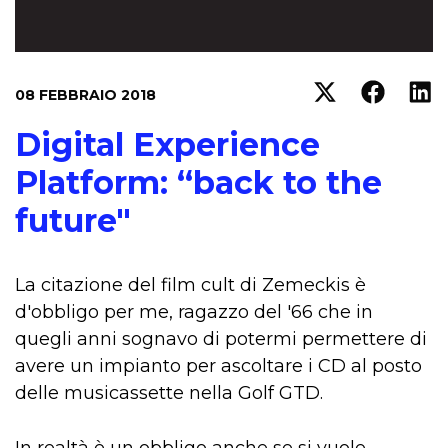
08 FEBBRAIO 2018
Digital Experience
Platform: “back to the
future"
La citazione del film cult di Zemeckis è
d'obbligo per me, ragazzo del '66 che in
quegli anni sognavo di potermi permettere di
avere un impianto per ascoltare i CD al posto
delle musicassette nella Golf GTD.