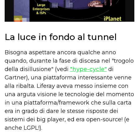
La luce in fondo al tunnel
Bisogna aspettare ancora qualche anno
quando, durante la fase di discesa nel "trogolo
della disillusione" (vedi
"hype-cycle"
di
Gartner), una piattaforma interessante venne
alla ribalta. Liferay aveva messo insieme con
una arguta visione le tecnologie del momento
in una piattaforma/framework che sulla carta
era in grado di dare le stesse risposte dei
sistemi dei big player, ed era open-source! (e
anche LGPL!).