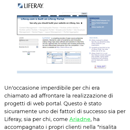
Un'occasione imperdibile per chi era
chiamato ad affrontare la realizzazione di
progetti di web portal. Questo è stato
sicuramente uno dei fattori di successo sia per
Liferay, sia per chi, come
Ariadne
, ha
accompagnato i propri clienti nella "risalita