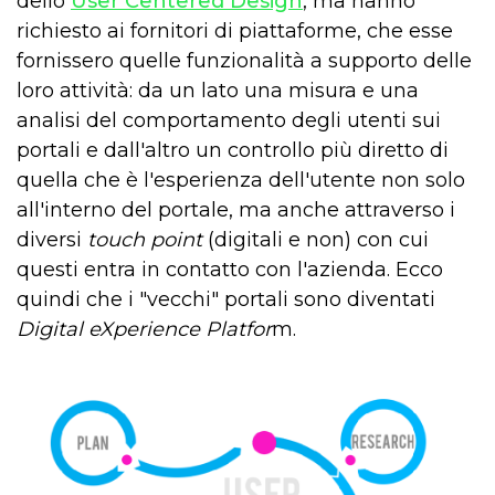
dello
User Centered Design
, ma hanno
richiesto ai fornitori di piattaforme, che esse
fornissero quelle funzionalità a supporto delle
loro attività: da un lato una misura e una
analisi del comportamento degli utenti sui
portali e dall'altro un controllo più diretto di
quella che è l'esperienza dell'utente non solo
all'interno del portale, ma anche attraverso i
diversi
touch point
(digitali e non) con cui
questi entra in contatto con l'azienda. Ecco
quindi che i "vecchi" portali sono diventati
Digital eXperience Platfor
m.