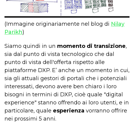
(Immagine originariamente nel blog di
Nilay
Parikh
)
Siamo quindi in un
momento di transizione
,
sia dal punto di vista tecnologico che dal
punto di vista dell'offerta rispetto alle
piattaforme DXP. E’ anche un momento in cui,
sia gli attuali gestori di portali che i potenziali
interessati, devono avere ben chiaro i loro
bisogni in termini di DXP, cioè quale "digital
experience" stanno offrendo ai loro utenti, e in
particolare, quale
esperienza
vorranno offrire
nei prossimi 5 anni.