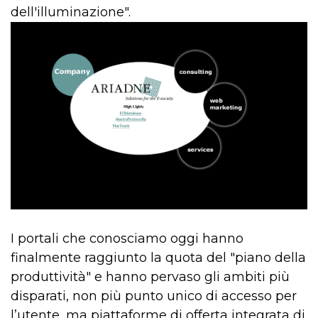
dell'illuminazione".
I portali che conosciamo oggi hanno
finalmente raggiunto la quota del "piano della
produttività" e hanno pervaso gli ambiti più
disparati, non più punto unico di accesso per
l’utente, ma piattaforme di offerta integrata di