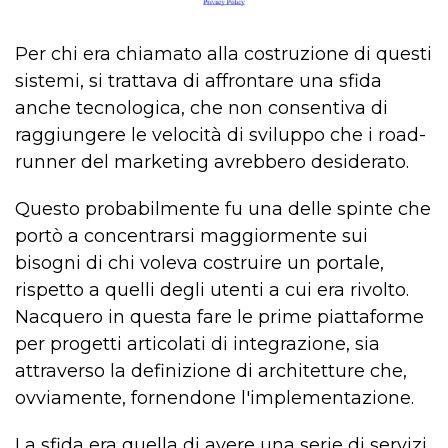
Per chi era chiamato alla costruzione di questi
sistemi, si trattava di affrontare una sfida
anche tecnologica, che non consentiva di
raggiungere le velocità di sviluppo che i road-
runner del marketing avrebbero desiderato.
Questo probabilmente fu una delle spinte che
portò a concentrarsi maggiormente sui
bisogni di chi voleva costruire un portale,
rispetto a quelli degli utenti a cui era rivolto.
Nacquero in questa fare le prime piattaforme
per progetti articolati di integrazione, sia
attraverso la definizione di architetture che,
ovviamente, fornendone l'implementazione.
La sfida era quella di avere una serie di servizi