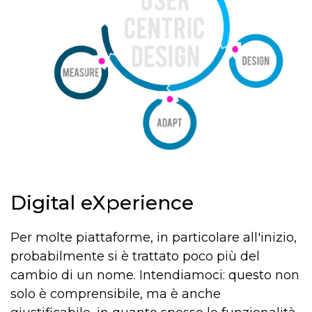
Digital eXperience
Per molte piattaforme, in particolare all'inizio,
probabilmente si è trattato poco più del
cambio di un nome. Intendiamoci: questo non
solo è comprensibile, ma è anche