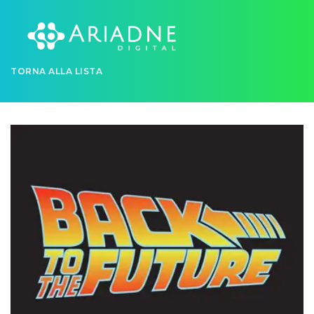
TORNA ALLA LISTA