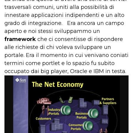
trasversali comuni, uniti alla possibilità di
innestare applicazioni indipendenti e un alto
grado di integrazione. Era ancora un campo
aperto e noi stessi sviluppammo un
framework
che ci consentisse di rispondere
alle richieste di chi voleva sviluppare un
portale. Era il momento in cui venivano coniati
termini come portlet e lo spazio fu subito
occupato dai big player, Oracle e IBM in testa.