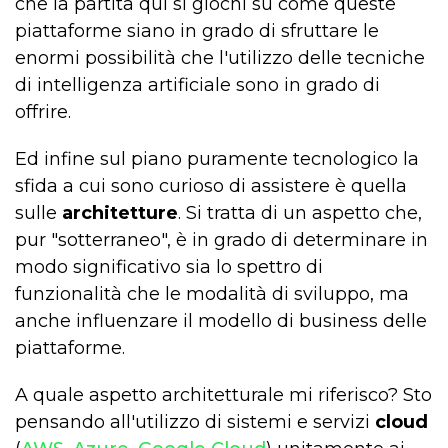
che la partita qui si giochi su come queste
piattaforme siano in grado di sfruttare le
enormi possibilità che l'utilizzo delle tecniche
di intelligenza artificiale sono in grado di
offrire.
Ed infine sul piano puramente tecnologico la
sfida a cui sono curioso di assistere è quella
sulle
architetture
. Si tratta di un aspetto che,
pur "sotterraneo", è in grado di determinare in
modo significativo sia lo spettro di
funzionalità che le modalità di sviluppo, ma
anche influenzare il modello di business delle
piattaforme.
A quale aspetto architetturale mi riferisco? Sto
pensando all'utilizzo di sistemi e servizi
cloud