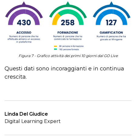
Figura 7 - Grafico attività dei primi 10 giorni dal GO Live
Questi dati sono incoraggianti e in continua
crescita.
Linda Del Giudice
Digital Learning Expert