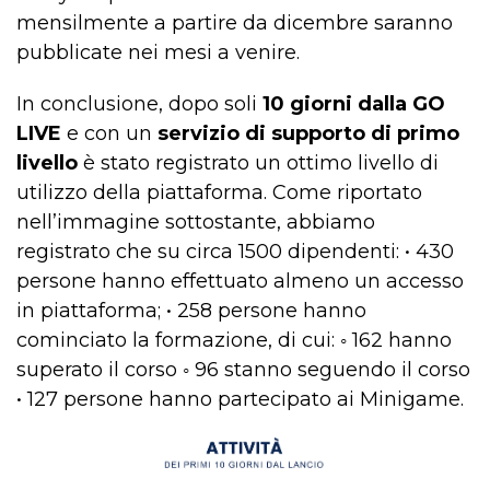
mensilmente a partire da dicembre saranno
pubblicate nei mesi a venire.
In conclusione, dopo soli
10 giorni dalla GO
LIVE
e con un
servizio di supporto di primo
livello
è stato registrato un ottimo livello di
utilizzo della piattaforma. Come riportato
nell’immagine sottostante, abbiamo
registrato che su circa 1500 dipendenti: • 430
persone hanno effettuato almeno un accesso
in piattaforma; • 258 persone hanno
cominciato la formazione, di cui: ◦ 162 hanno
superato il corso ◦ 96 stanno seguendo il corso
• 127 persone hanno partecipato ai Minigame.