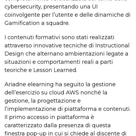
cybersecurity, presentando una UI
coinvolgente per l’utente e delle dinamiche di
Gamification a squadre.
I contenuti formativi sono stati realizzati
attraverso innovative tecniche di Instructional
Design che alternano ambientazioni legate a
situazioni e comportamenti reali a parti
teoriche e Lesson Learned.
Ariadne elearning ha seguito la gestione
dell’esercizio su cloud AWS nonché la
gestione, la progettazione e
l’implementazione di piattaforma e contenuti.
Il primo accesso in piattaforma è
caratterizzato dalla presenza di questa
finestra pop-up in cui si chiede al discente di