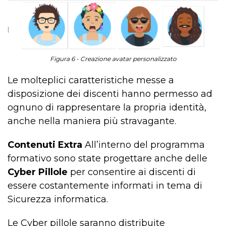
Figura 6 - Creazione avatar personalizzato
Le molteplici caratteristiche messe a
disposizione dei discenti hanno permesso ad
ognuno di rappresentare la propria identità,
anche nella maniera più stravagante.
Contenuti Extra
All’interno del programma
formativo sono state progettare anche delle
Cyber Pillole
per consentire ai discenti di
essere costantemente informati in tema di
Sicurezza informatica.
Le Cyber pillole saranno distribuite