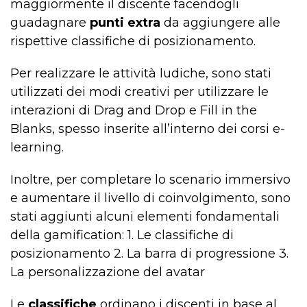
maggiormente il discente facendogli
guadagnare
punti extra
da aggiungere alle
rispettive classifiche di posizionamento.
Per realizzare le attività ludiche, sono stati
utilizzati dei modi creativi per utilizzare le
interazioni di Drag and Drop e Fill in the
Blanks, spesso inserite all’interno dei corsi e-
learning.
Inoltre, per completare lo scenario immersivo
e aumentare il livello di coinvolgimento, sono
stati aggiunti alcuni elementi fondamentali
della gamification: 1. Le classifiche di
posizionamento 2. La barra di progressione 3.
La personalizzazione del avatar
Le
classifiche
ordinano i discenti in base al