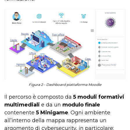
Figura 2 - Dashboard piattaforma Moodle
Il percorso è composto da
5 moduli formativi
multimediali
e da un
modulo finale
contenente
5 Minigame
. Ogni ambiente
all’interno della mappa rappresenta un
argomento di cybersecurity, in particolare: