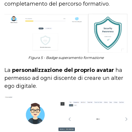
completamento del percorso formativo.
Figura 5 - Badge superamento formazione
La
personalizzazione del proprio avatar
ha
permesso ad ogni discente di creare un alter
ego digitale.