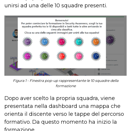
unirsi ad una delle 10 squadre presenti.
Figura 1 - Finestra pop-up rappresentante le 10 squadre della
formazione
Dopo aver scelto la propria squadra, viene
presentata nella dashboard una mappa che
orienta il discente verso le tappe del percorso
formativo. Da questo momento ha inizio la
formazione.