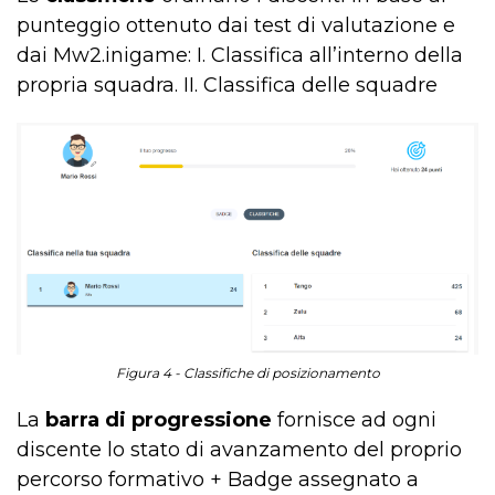
punteggio ottenuto dai test di valutazione e
dai Mw2.inigame: I. Classifica all’interno della
propria squadra. II. Classifica delle squadre
Figura 4 - Classifiche di posizionamento
La
barra di progressione
fornisce ad ogni
discente lo stato di avanzamento del proprio
percorso formativo + Badge assegnato a