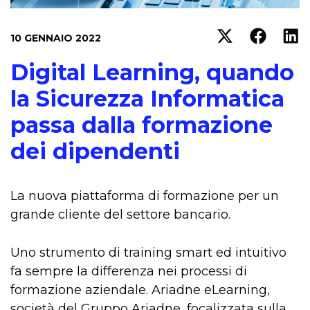
10 GENNAIO 2022
Digital Learning, quando
la Sicurezza Informatica
passa dalla formazione
dei dipendenti
La nuova piattaforma di formazione per un
grande cliente del settore bancario.
Uno strumento di training smart ed intuitivo
fa sempre la differenza nei processi di
formazione aziendale. Ariadne eLearning,
società del Gruppo Ariadne, focalizzata sulla