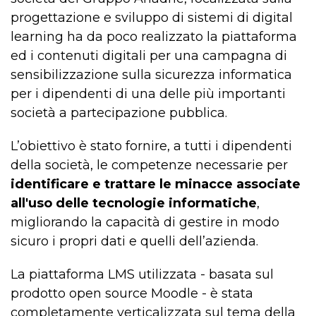
progettazione e sviluppo di sistemi di digital
learning ha da poco realizzato la piattaforma
ed i contenuti digitali per una campagna di
sensibilizzazione sulla sicurezza informatica
per i dipendenti di una delle più importanti
società a partecipazione pubblica.
L’obiettivo è stato fornire, a tutti i dipendenti
della società, le competenze necessarie per
identificare e trattare le minacce associate
all'uso delle tecnologie informatiche
,
migliorando la capacità di gestire in modo
sicuro i propri dati e quelli dell’azienda.
La piattaforma LMS utilizzata - basata sul
prodotto open source Moodle - è stata
completamente verticalizzata sul tema della