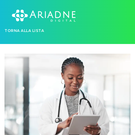
TORNA ALLA LISTA