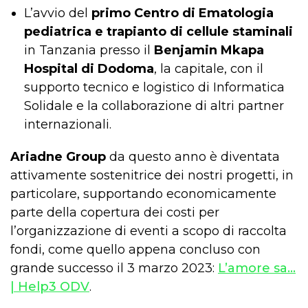
L’avvio del
primo Centro di Ematologia
pediatrica e trapianto di cellule staminali
in Tanzania presso il
Benjamin Mkapa
Hospital di Dodoma
, la capitale, con il
supporto tecnico e logistico di Informatica
Solidale e la collaborazione di altri partner
internazionali.
Ariadne Group
da questo anno è diventata
attivamente sostenitrice dei nostri progetti, in
particolare, supportando economicamente
parte della copertura dei costi per
l’organizzazione di eventi a scopo di raccolta
fondi, come quello appena concluso con
grande successo il 3 marzo 2023:
L’amore sa…
| Help3 ODV
.