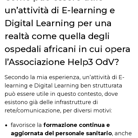
un’attività di E-learning e
Digital Learning per una
realtà come quella degli
ospedali africani in cui opera
l’Associazione Help3 OdV?
Secondo la mia esperienza, un’attività di E-
learning e Digital Learning ben strutturata
può essere utile in questo contesto, dove
esistono già delle infrastrutture di
rete/comunicazione, per diversi motivi:
favorisce la
formazione continua e
aggiornata del personale sanitario
, anche