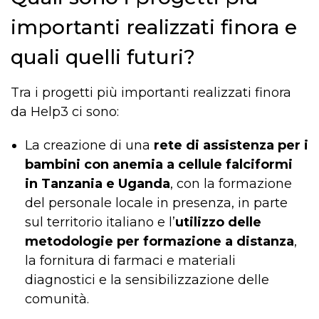
importanti realizzati finora e
quali quelli futuri?
Tra i progetti più importanti realizzati finora
da Help3 ci sono:
La creazione di una
rete di assistenza per i
bambini con anemia a cellule falciformi
in Tanzania e Uganda
, con la formazione
del personale locale in presenza, in parte
sul territorio italiano e l’
utilizzo delle
metodologie per formazione a distanza
,
la fornitura di farmaci e materiali
diagnostici e la sensibilizzazione delle
comunità.