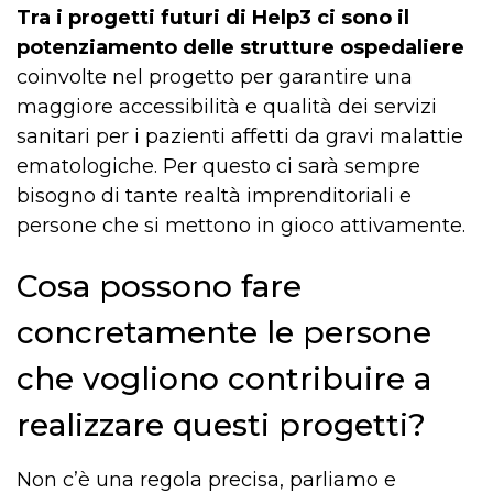
Tra i progetti futuri di Help3 ci sono il
potenziamento delle strutture ospedaliere
coinvolte nel progetto per garantire una
maggiore accessibilità e qualità dei servizi
sanitari per i pazienti affetti da gravi malattie
ematologiche. Per questo ci sarà sempre
bisogno di tante realtà imprenditoriali e
persone che si mettono in gioco attivamente.
Cosa possono fare
concretamente le persone
che vogliono contribuire a
realizzare questi progetti?
Non c’è una regola precisa, parliamo e