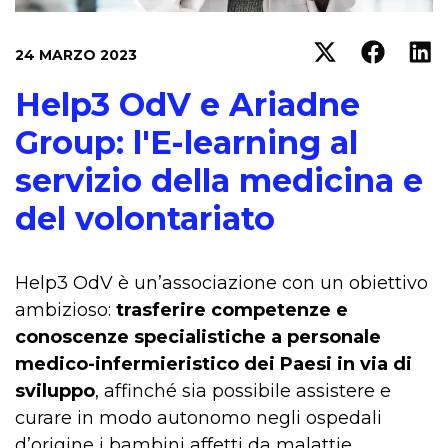
24 MARZO 2023
Help3 OdV e Ariadne
Group: l'E-learning al
servizio della medicina e
del volontariato
Help3 OdV è un’associazione con un obiettivo
ambizioso:
trasferire competenze e
conoscenze specialistiche a personale
medico-infermieristico dei Paesi in via di
sviluppo
, affinché sia possibile assistere e
curare in modo autonomo negli ospedali
d’origine i bambini affetti da malattie