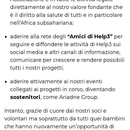
direttamente al nostro valore fondante che
è il diritto alla salute di tutti e in particolare
nell’Africa subsahariana;
aderire alla rete degli
“Amici di Help3”
per
seguire e diffondere le attività di Help3 sui
social media e altri canali di informazione,
comunicare per crescere e rendere possibili
tutti i nostri progetti;
aderire attivamente ai nostri eventi
collegati ai progetti in corso, diventando
sostenitori
, come Ariadne Group.
Intanto, grazie di cuore dai nostri soci e
volontari ma soprattutto da tutti quei bambini
che hanno nuovamente un’opportunità di