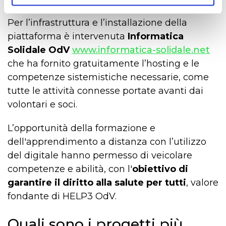
Per l’infrastruttura e l’installazione della
piattaforma è intervenuta
Informatica
Solidale OdV
www.informatica-solidale.net
che ha fornito gratuitamente l’hosting e le
competenze sistemistiche necessarie, come
tutte le attività connesse portate avanti dai
volontari e soci.
L’opportunità della formazione e
dell'apprendimento a distanza con l’utilizzo
del digitale hanno permesso di veicolare
competenze e abilità, con l'
obiettivo di
garantire il diritto alla salute per tutti
, valore
fondante di HELP3 OdV.
Quali sono i progetti più