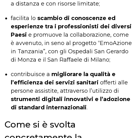
a distanza e con risorse limitate;
facilita lo
scambio di conoscenze ed
esperienze tra i professionisti dei diversi
Paesi
e promuove la collaborazione, come
è avvenuto, in seno al progetto “EmoAzione
in Tanzania”, con gli Ospedali San Gerardo
di Monza e il San Raffaele di Milano;
contribuisce a
migliorare la qualità e
l’efficienza dei servizi sanitari
offerti alle
persone assistite, attraverso l’utilizzo di
strumenti digitali innovativi e l’adozione
di standard internazionali
.
Come si è svolta
concretamente la