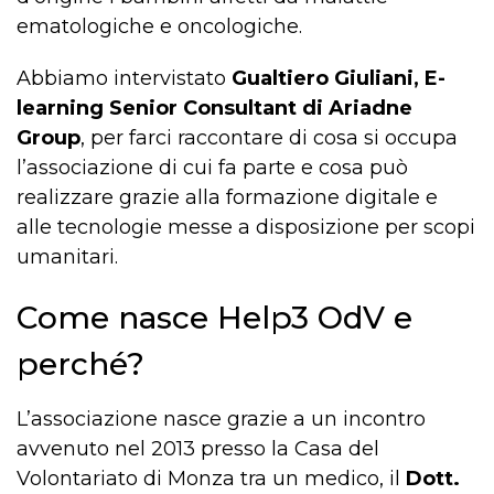
ematologiche e oncologiche.
Abbiamo intervistato
Gualtiero Giuliani, E-
learning Senior Consultant di Ariadne
Group
, per farci raccontare di cosa si occupa
l’associazione di cui fa parte e cosa può
realizzare grazie alla formazione digitale e
alle tecnologie messe a disposizione per scopi
umanitari.
Come nasce Help3 OdV e
perché?
L’associazione nasce grazie a un incontro
avvenuto nel 2013 presso la Casa del
Volontariato di Monza tra un medico, il
Dott.