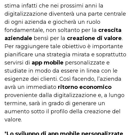
stima infatti che nei prossimi anni la
digitalizzazione diventerà una parte centrale
di ogni azienda e giocherà un ruolo
fondamentale, non soltanto per la
crescita
aziendale
bensì per la
creazione di valore
.
Per raggiungere tale obiettivo è importante
pianificare una strategia mirata e soprattutto
servirsi di
app mobile
personalizzate e
studiate in modo da essere in linea con le
esigenze dei clienti. Così facendo, l’azienda
avrà un immediato
ritorno economico
proveniente dalla digitalizzazione e, a lungo
termine, sarà in grado di generare un
aumento sotto il profilo della creazione del
valore.
*
Lo sviluppo di app mobile personalizzate