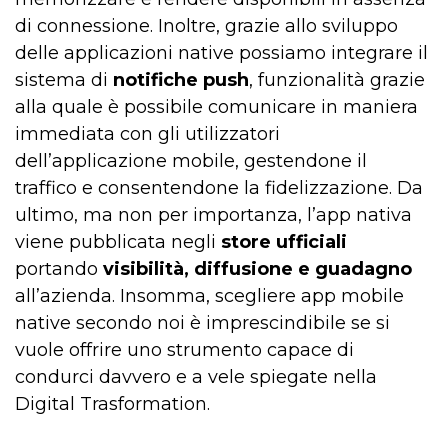
di connessione. Inoltre, grazie allo sviluppo
delle applicazioni native possiamo integrare il
sistema di
notifiche push
, funzionalità grazie
alla quale è possibile comunicare in maniera
immediata con gli utilizzatori
dell’applicazione mobile, gestendone il
traffico e consentendone la fidelizzazione. Da
ultimo, ma non per importanza, l’app nativa
viene pubblicata negli
store ufficiali
portando
visibilità, diffusione e guadagno
all’azienda. Insomma, scegliere app mobile
native secondo noi è imprescindibile se si
vuole offrire uno strumento capace di
condurci davvero e a vele spiegate nella
Digital Trasformation.