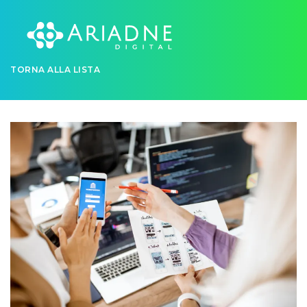
TORNA ALLA LISTA