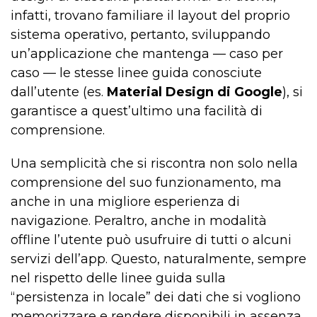
infatti, trovano familiare il layout del proprio
sistema operativo, pertanto, sviluppando
un’applicazione che mantenga — caso per
caso — le stesse linee guida conosciute
dall’utente (es.
Material Design di Google
), si
garantisce a quest’ultimo una facilità di
comprensione.
Una semplicità che si riscontra non solo nella
comprensione del suo funzionamento, ma
anche in una migliore esperienza di
navigazione. Peraltro, anche in modalità
offline l’utente può usufruire di tutti o alcuni
servizi dell’app. Questo, naturalmente, sempre
nel rispetto delle linee guida sulla
“persistenza in locale” dei dati che si vogliono
memorizzare e rendere disponibili in assenza