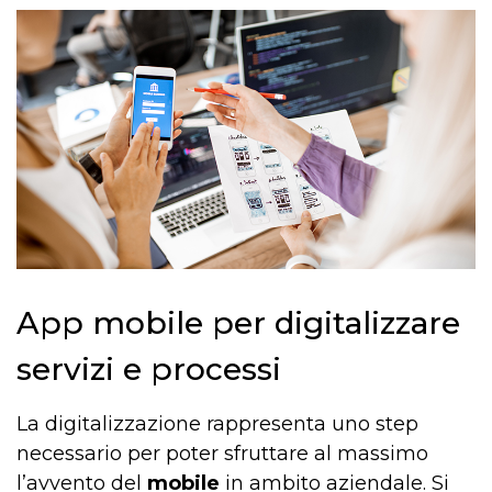
App mobile per digitalizzare
servizi e processi
La digitalizzazione rappresenta uno step
necessario per poter sfruttare al massimo
l’avvento del
mobile
in ambito aziendale. Si