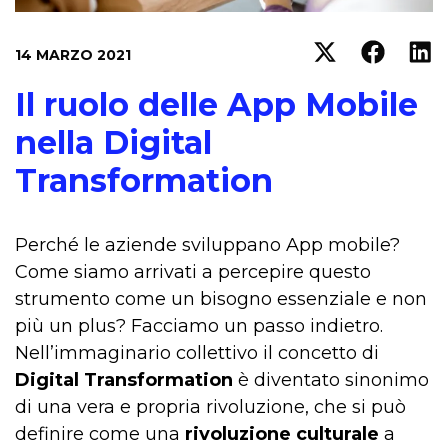
14 MARZO 2021
Il ruolo delle App Mobile
nella Digital
Transformation
Perché le aziende sviluppano App mobile?
Come siamo arrivati a percepire questo
strumento come un bisogno essenziale e non
più un plus? Facciamo un passo indietro.
Nell’immaginario collettivo il concetto di
Digital Transformation
è diventato sinonimo
di una vera e propria rivoluzione, che si può
definire come una
rivoluzione culturale
a