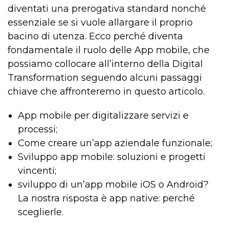
diventati una prerogativa standard nonché
essenziale se si vuole allargare il proprio
bacino di utenza. Ecco perché diventa
fondamentale il ruolo delle App mobile, che
possiamo collocare all’interno della Digital
Transformation seguendo alcuni passaggi
chiave che affronteremo in questo articolo.
App mobile per digitalizzare servizi e
processi;
Come creare un’app aziendale funzionale;
Sviluppo app mobile: soluzioni e progetti
vincenti;
sviluppo di un’app mobile iOS o Android?
La nostra risposta è app native: perché
sceglierle.