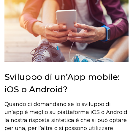
Sviluppo di un’App mobile:
iOS o Android?
Quando ci domandano se lo sviluppo di
un’app è meglio su piattaforma iOS o Android,
la nostra risposta sintetica è che si può optare
per una, per l’altra o si possono utilizzare