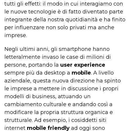
tutti gli effetti: il modo in cui interagiamo con
le nuove tecnologie è di fatto diventato parte
integrante della nostra quotidianità e ha finito
per influenzare non solo privati ma anche
imprese.
Negli ultimi anni, gli smartphone hanno
letteralmente invaso le case di milioni di
persone, portando la
user experience
sempre più da desktop a
mobile
. A livello
aziendale, questa nuova direzione ha spinto
le imprese a mettere in discussione i propri
modelli di business, attuando un
cambiamento culturale e andando così a
modificare la propria struttura organica e
strutturale. Ad esempio, i cosiddetti siti
internet
mobile friendly
ad oggi sono