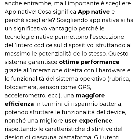
anche entrambe, ma l’importante è scegliere
App native! Cosa significa
App native
e
perché sceglierle? Scegliendo app native si ha
un significativo vantaggio perché le
tecnologie native permettono l’esecuzione
dell’intero codice sul dispositivo, sfruttando al
massimo le potenzialità dello stesso. Questo
sistema garantisce
ottime performance
grazie all’interazione diretta con l’hardware e
le funzionalità del sistema operativo (rubrica,
fotocamera, sensori come GPS,
accelerometro, ecc.), una
maggiore
efficienza
in termini di risparmio batteria,
potendo sfruttare le funzionalità del device,
nonché una migliore
user experience
,
rispettando le caratteristiche distintive del
design di ciascuna piattaforma. Gli utenti,