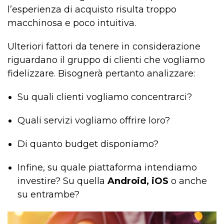
l’esperienza di acquisto risulta troppo
macchinosa e poco intuitiva.
Ulteriori fattori da tenere in considerazione
riguardano il gruppo di clienti che vogliamo
fidelizzare. Bisognerà pertanto analizzare:
Su quali clienti vogliamo concentrarci?
Quali servizi vogliamo offrire loro?
Di quanto budget disponiamo?
Infine, su quale piattaforma intendiamo
investire? Su quella
Android, iOS
o anche
su entrambe?