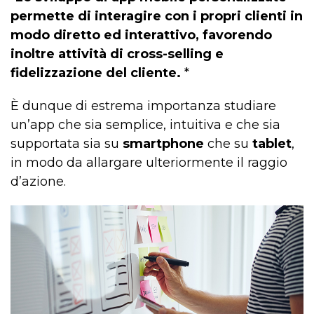
permette di interagire con i propri clienti in
modo diretto ed interattivo, favorendo
inoltre attività di cross-selling e
fidelizzazione del cliente.
*
È dunque di estrema importanza studiare
un’app che sia semplice, intuitiva e che sia
supportata sia su
smartphone
che su
tablet
,
in modo da allargare ulteriormente il raggio
d’azione.