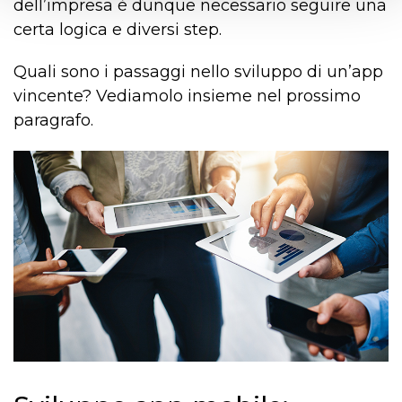
dell’impresa è dunque necessario seguire una
certa logica e diversi step.
Quali sono i passaggi nello sviluppo di un’app
vincente? Vediamolo insieme nel prossimo
paragrafo.