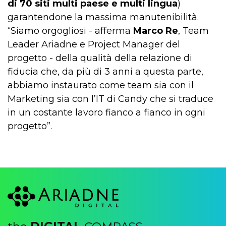
di 70 siti multi paese e multi lingua
)
garantendone la massima manutenibilità.
“Siamo orgogliosi - afferma
Marco Re
, Team
Leader Ariadne e Project Manager del
progetto - della qualità della relazione di
fiducia che, da più di 3 anni a questa parte,
abbiamo instaurato come team sia con il
Marketing sia con l’IT di Candy che si traduce
in un costante lavoro fianco a fianco in ogni
progetto”.