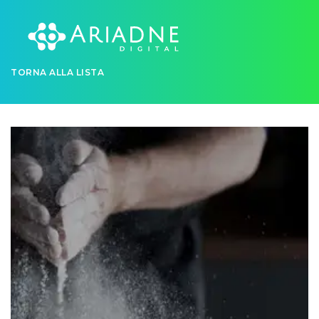
TORNA ALLA LISTA