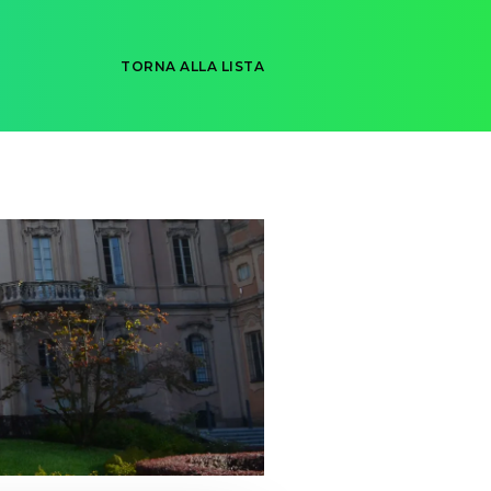
TORNA ALLA LISTA