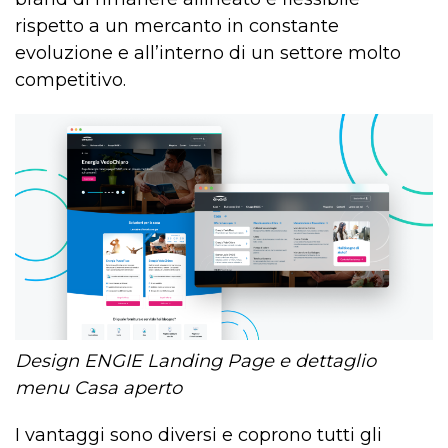
rispetto a un mercanto in constante
evoluzione e all’interno di un settore molto
competitivo.
Design ENGIE Landing Page e dettaglio
menu Casa aperto
I vantaggi sono diversi e coprono tutti gli