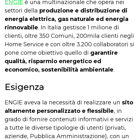
ENGIE
è una multinazionale che opera nei
settori della
produzione e distribuzione di
energia elettrica, gas naturale ed energia
rinnovabile
. In Italia gestisce 1 milione di
clienti, oltre 350 Comuni, 200mila clienti negli
Home Service e con oltre 3.200 collaboratori si
pone come obiettivo quello di
garantire
qualità, risparmio energetico ed
economico, sostenibilità ambientale
.
Esigenza
ENGIE aveva la necessità di realizzare un
sito
altamente personalizzato e flessibile
, in
grado di fornire contenuti informativi e servizi
a tutte le diverse tipologie di utenti (privati,
aziende, Pubblica Amministrazione), con un