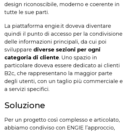
design riconoscibile, moderno e coerente in
tutte le sue parti.
La piattaforma engie.it doveva diventare
quindi il punto di accesso per la condivisione
delle informazioni principali, da cui poi
sviluppare
diverse sezioni per ogni
categoria di cliente
. Uno spazio in
particolare doveva essere dedicato ai clienti
B2c, che rappresentano la maggior parte
degli utenti, con un taglio più commerciale e
a servizi specifici.
Soluzione
Per un progetto così complesso e articolato,
abbiamo condiviso con ENGIE l’approccio,