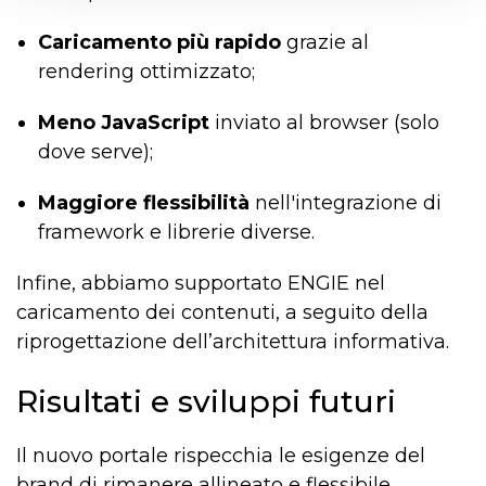
Caricamento più rapido
grazie al
rendering ottimizzato;
Meno JavaScript
inviato al browser (solo
dove serve);
Maggiore flessibilità
nell'integrazione di
framework e librerie diverse.
Infine, abbiamo supportato ENGIE nel
caricamento dei contenuti, a seguito della
riprogettazione dell’architettura informativa.
Risultati e sviluppi futuri
Il nuovo portale rispecchia le esigenze del
brand di rimanere allineato e flessibile