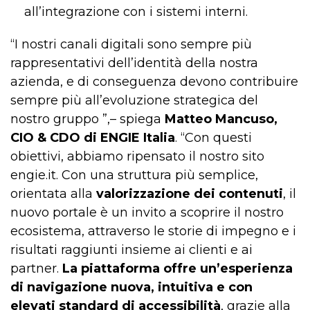
all’integrazione con i sistemi interni.
“I nostri canali digitali sono sempre più
rappresentativi dell’identità della nostra
azienda, e di conseguenza devono contribuire
sempre più all’evoluzione strategica del
nostro gruppo ”,– spiega
Matteo Mancuso,
CIO & CDO di ENGIE Italia
. “Con questi
obiettivi, abbiamo ripensato il nostro sito
engie.it. Con una struttura più semplice,
orientata alla
valorizzazione dei contenuti
, il
nuovo portale è un invito a scoprire il nostro
ecosistema, attraverso le storie di impegno e i
risultati raggiunti insieme ai clienti e ai
partner.
La piattaforma offre un’esperienza
di navigazione nuova, intuitiva e con
elevati standard di accessibilità
, grazie alla