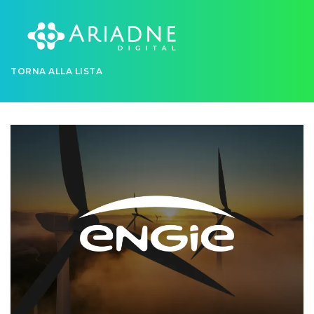
TORNA ALLA LISTA