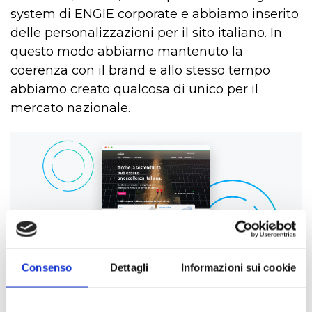
system di ENGIE corporate e abbiamo inserito
delle personalizzazioni per il sito italiano. In
questo modo abbiamo mantenuto la
coerenza con il brand e allo stesso tempo
abbiamo creato qualcosa di unico per il
mercato nazionale.
Consenso
Dettagli
Informazioni sui cookie
Design ENGIE Italia website Home Page