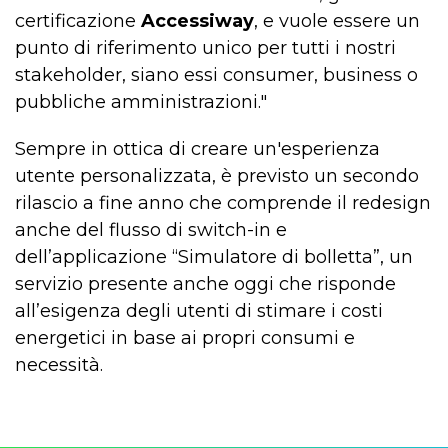
certificazione
Accessiway
, e vuole essere un
punto di riferimento unico per tutti i nostri
stakeholder, siano essi consumer, business o
pubbliche amministrazioni."
Sempre in ottica di creare un'esperienza
utente personalizzata, è previsto un secondo
rilascio a fine anno che comprende il redesign
anche del flusso di switch-in e
dell’applicazione “Simulatore di bolletta”, un
servizio presente anche oggi che risponde
all’esigenza degli utenti di stimare i costi
energetici in base ai propri consumi e
necessità.