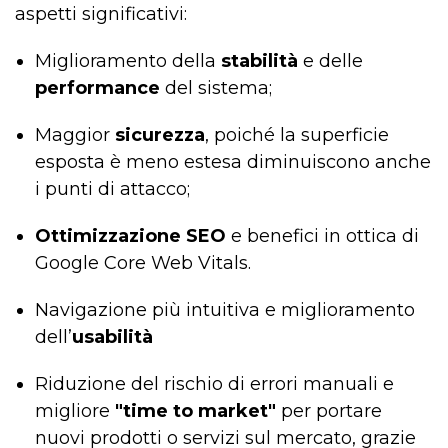
aspetti significativi:
Miglioramento della
stabilità
e delle
performance
del sistema;
Maggior
sicurezza
, poiché la superficie
esposta è meno estesa diminuiscono anche
i punti di attacco;
Ottimizzazione SEO
e benefici in ottica di
Google Core Web Vitals.
Navigazione più intuitiva e miglioramento
dell’
usabilità
Riduzione del rischio di errori manuali e
migliore
"time to market"
per portare
nuovi prodotti o servizi sul mercato, grazie