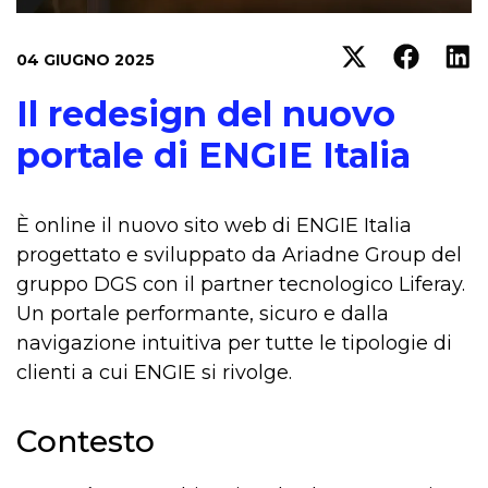
04 GIUGNO 2025
Il redesign del nuovo
portale di ENGIE Italia
È online il nuovo sito web di ENGIE Italia
progettato e sviluppato da Ariadne Group del
gruppo DGS con il partner tecnologico Liferay.
Un portale performante, sicuro e dalla
navigazione intuitiva per tutte le tipologie di
clienti a cui ENGIE si rivolge.
Contesto