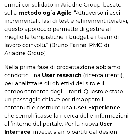
ormai consolidato in Ariadne Group, basato
sulla
metodologia Agile
. “Attraverso rilasci
incrementali, fasi di test e refinement iterativi,
questo approccio permette di gestire al
meglio le tempistiche, i budget e i team di
lavoro coinvolti.” (Bruno Farina, PMO di
Ariadne Group).
Nella prima fase di progettazione abbiamo
condotto una
User research
(ricerca utenti),
per analizzare gli obiettivi del sito e il
comportamento degli utenti. Questo è stato
un passaggio chiave per rimappare i
contenuti e costruire una
User Experience
che semplificasse la ricerca delle informazioni
all’interno del portale. Per la nuova
User
Interface
, invece, siamo partiti dal design