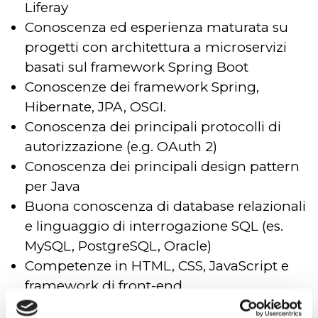
Liferay
Conoscenza ed esperienza maturata su
progetti con architettura a microservizi
basati sul framework Spring Boot
Conoscenze dei framework Spring,
Hibernate, JPA, OSGI.
Conoscenza dei principali protocolli di
autorizzazione (e.g. OAuth 2)
Conoscenza dei principali design pattern
per Java
Buona conoscenza di database relazionali
e linguaggio di interrogazione SQL (es.
MySQL, PostgreSQL, Oracle)
Competenze in HTML, CSS, JavaScript e
framework di front-end
Esperienza nell’utilizzo e nella