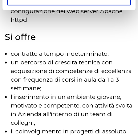
Esperienza nell’utilizzo e nella
configurazione del web server Apache
httpd
Si offre
contratto a tempo indeterminato;
un percorso di crescita tecnica con
acquisizione di competenze di eccellenza
con frequenza di corsi in aula da 1 a 3
settimane;
l'inserimento in un ambiente giovane,
motivato e competente, con attività svolta
in Azienda all'interno di un team di
colleghi;
il coinvolgimento in progetti di assoluto