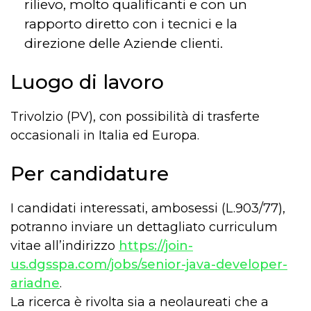
rilievo, molto qualificanti e con un
rapporto diretto con i tecnici e la
direzione delle Aziende clienti.
Luogo di lavoro
Trivolzio (PV), con possibilità di trasferte
occasionali in Italia ed Europa.
Per candidature
I candidati interessati, ambosessi (L.903/77),
potranno inviare un dettagliato curriculum
vitae all’indirizzo
https://join-
us.dgsspa.com/jobs/senior-java-developer-
ariadne
.
La ricerca è rivolta sia a neolaureati che a