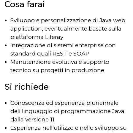
Cosa farai
Sviluppo e personalizzazione di Java web
application, eventualmente basate sulla
piattaforma Liferay
Integrazione di sistemi enterprise con
standard quali REST e SOAP
Manutenzione evolutiva e supporto
tecnico su progetti in produzione
Si richiede
Conoscenza ed esperienza pluriennale
deli linguaggio di programmazione Java
dalla versione 11
Esperienza nell’utilizzo e nello sviluppo su